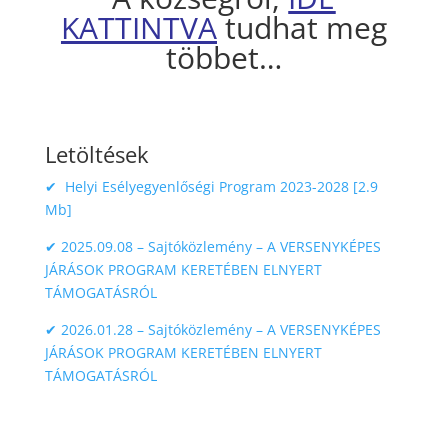
KATTINTVA
tudhat meg
többet…
Letöltések
✔
Helyi Esélyegyenlőségi Program 2023-2028 [2.9
Mb]
✔ 2025.09.08 – Sajtóközlemény – A VERSENYKÉPES
JÁRÁSOK PROGRAM KERETÉBEN ELNYERT
TÁMOGATÁSRÓL
✔ 2026.01.28 – Sajtóközlemény – A VERSENYKÉPES
JÁRÁSOK PROGRAM KERETÉBEN ELNYERT
TÁMOGATÁSRÓL